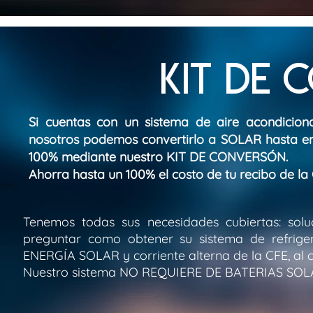
KIT DE 
Si cuentas con un sistema de aire acondicion
nosotros podemos convertirlo a SOLAR hasta e
100% mediante nuestro KIT DE CONVERSÓN.
Ahorra hasta un 100% el costo de tu recibo de la
Tenemos todas sus necesidades cubiertas: solu
preguntar como obtener su sistema de refriger
ENERGÍA SOLAR y corriente alterna de la CFE, al c
Nuestro sistema NO REQUIERE DE BATERIAS SOLAR