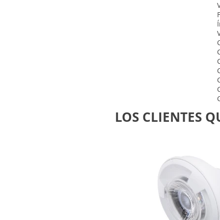
LOS CLIENTES 