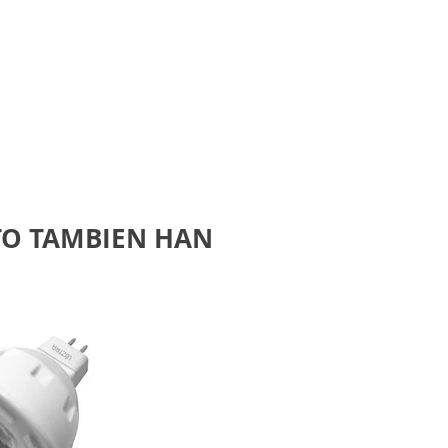
TO TAMBIEN HAN