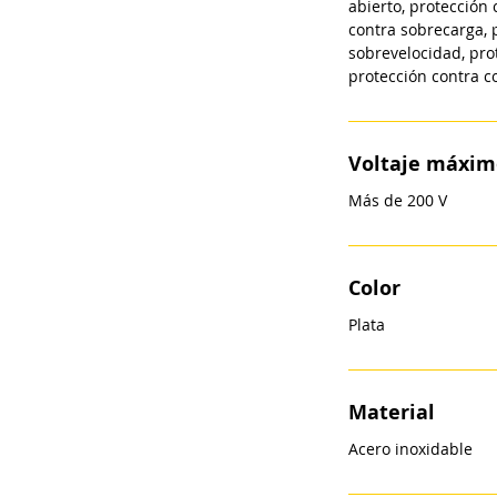
abierto, protección 
contra sobrecarga, 
sobrevelocidad, pro
protección contra co
Voltaje máxim
Más de 200 V
Color
Plata
Material
Acero inoxidable