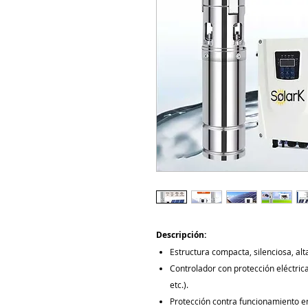
Descripción:
Estructura compacta, silenciosa, alt
Controlador con protección eléctrica
etc.).
Protección contra funcionamiento en