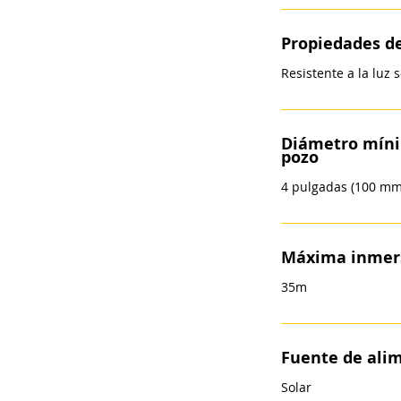
Propiedades de
Resistente a la luz
Diámetro míni
pozo
4 pulgadas (100 mm
Máxima inmer
35m
Fuente de ali
Solar