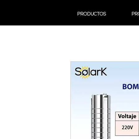
PRODUCTOS
PR