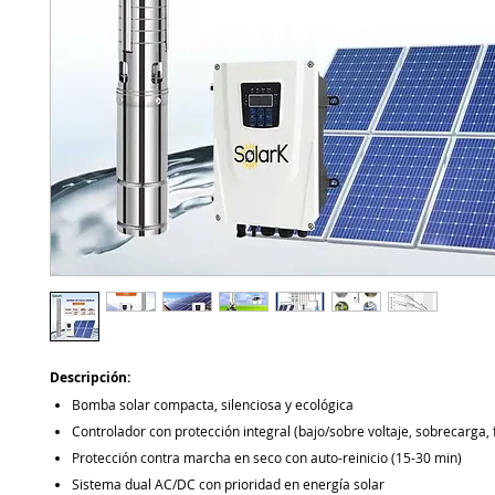
Descripción:
Bomba solar compacta, silenciosa y ecológica
Controlador con protección integral (bajo/sobre voltaje, sobrecarga, 
Protección contra marcha en seco con auto-reinicio (15-30 min)
Sistema dual AC/DC con prioridad en energía solar