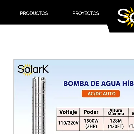
PRODUCTOS
PROYECTOS